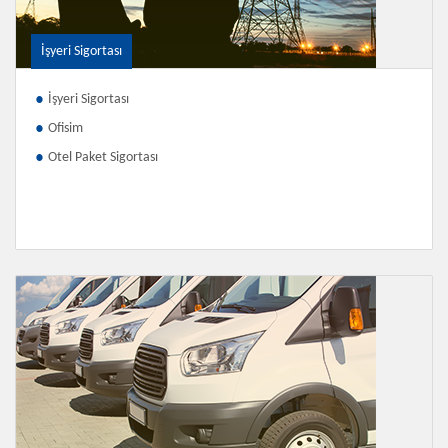
İşyeri Sigortası
İşyeri Sigortası
Ofisim
Otel Paket Sigortası