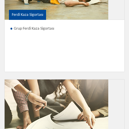
Ferdi Kaza Sigortası
Grup Ferdi Kaza Sigortası