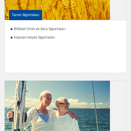
Tarım Sigortaları
Bitkisel Ürün ve Sera Sigortaları
Hayvan Hayat Sigortaları