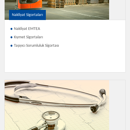
Nakliyat Sigortaları
Nakliyat EMTEA
Kıymet Sigortaları
Taşıyıcı Sorumluluk Sigortası