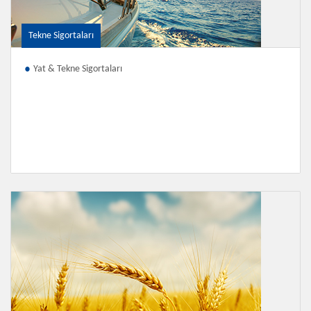
Tekne Sigortaları
Yat & Tekne Sigortaları