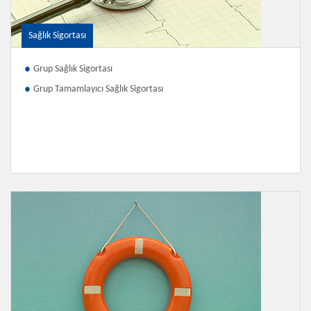
Sağlık Sigortası
Grup Sağlık Sigortası
Grup Tamamlayıcı Sağlık Sigortası