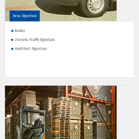
Araç Sigortası
Kasko
Zorunlu Trafik Sigortası
Yeşil Kart Sigortası