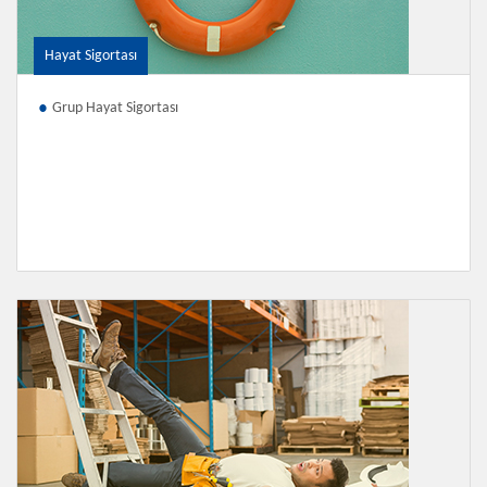
Hayat Sigortası
Grup Hayat Sigortası