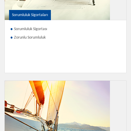
Sorumluluk Sigortaları
Sorumluluk Sigortası
Zorunlu Sorumluluk